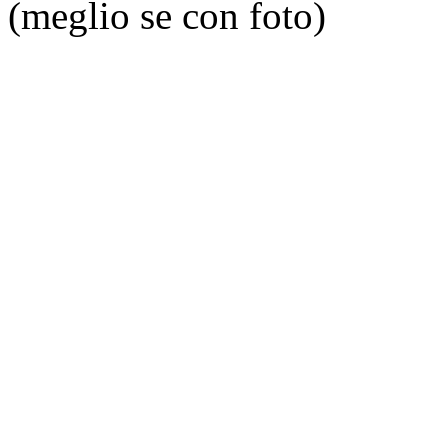
(meglio se con foto)