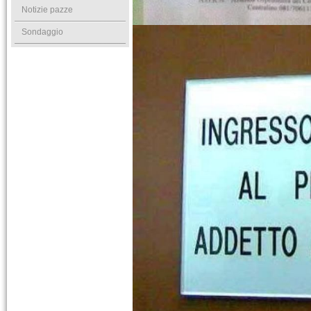
Notizie pazze
Sondaggio