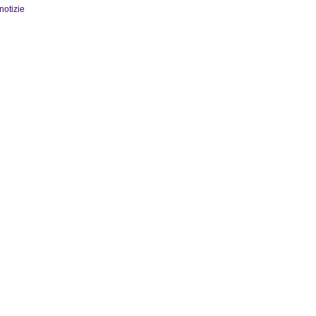
 notizie